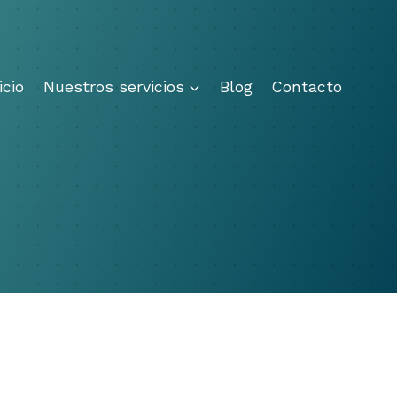
icio
Nuestros servicios
Blog
Contacto