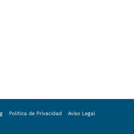
og
Política de Privacidad
Aviso Legal